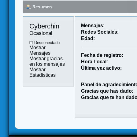
Resumen
Cyberchin 
Mensajes:
Redes Sociales:
Ocasional
Edad:
Desconectado
Mostrar
Mensajes
Fecha de registro:
Mostrar gracias
Hora Local:
en los mensajes
Última vez activo:
Mostrar
Estadísticas
Panel de agradecimient
Gracias que has dado:
Gracias que te han dado