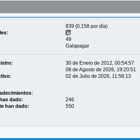
839 (0.158 por día)
les:
49
Galapagar
istro:
30 de Enero de 2012, 00:54:57
08 de Agosto de 2026, 19:20:51
tivo:
02 de Julio de 2026, 11:56:13
adecimientos:
 has dado:
246
te han dado:
550