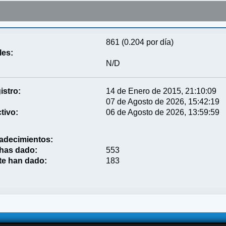
861 (0.204 por día)
les:
N/D
istro:
14 de Enero de 2015, 21:10:09
07 de Agosto de 2026, 15:42:19
tivo:
06 de Agosto de 2026, 13:59:59
adecimientos:
 has dado:
553
te han dado:
183