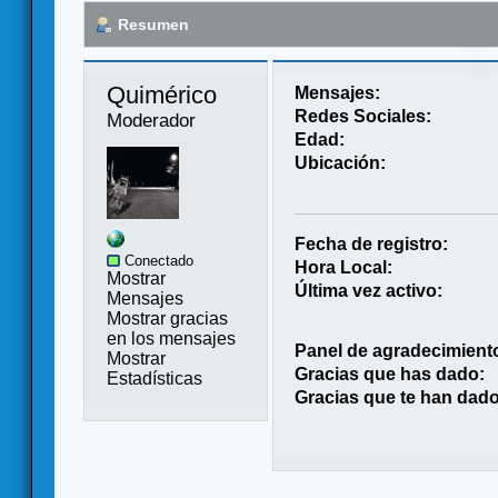
Resumen
Quimérico 
Mensajes:
Redes Sociales:
Moderador
Edad:
Ubicación:
Fecha de registro:
Conectado
Hora Local:
Mostrar
Última vez activo:
Mensajes
Mostrar gracias
en los mensajes
Panel de agradecimient
Mostrar
Gracias que has dado:
Estadísticas
Gracias que te han dado