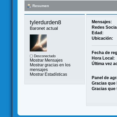
Resumen
tylerdurden8 
Mensajes:
Redes Socia
Baronet actual
Edad:
Ubicación:
Fecha de reg
Desconectado
Hora Local:
Mostrar Mensajes
Última vez ac
Mostrar gracias en los
mensajes
Mostrar Estadísticas
Panel de agr
Gracias que
Gracias que 