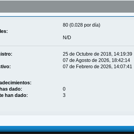
80 (0.028 por día)
les:
N/D
istro:
25 de Octubre de 2018, 14:19:39
07 de Agosto de 2026, 18:42:14
tivo:
07 de Febrero de 2026, 14:07:41
adecimientos:
 has dado:
0
te han dado:
3