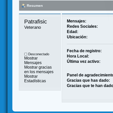
Resumen
Patrafisic 
Mensajes:
Redes Sociales:
Veterano
Edad:
Ubicación:
Fecha de registro:
Desconectado
Hora Local:
Mostrar
Última vez activo:
Mensajes
Mostrar gracias
en los mensajes
Panel de agradecimient
Mostrar
Gracias que has dado:
Estadísticas
Gracias que te han dado