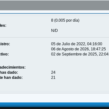
8 (0.005 por día)
les:
N/D
istro:
05 de Julio de 2022, 04:16:00
06 de Agosto de 2026, 18:47:25
tivo:
02 de Septiembre de 2025, 22:04
adecimientos:
 has dado:
24
te han dado:
21