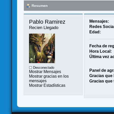
Resumen
Pablo Ramirez 
Mensajes:
Redes Socia
Recien Llegado
Edad:
Fecha de reg
Hora Local:
Última vez ac
Desconectado
Panel de agr
Mostrar Mensajes
Gracias que
Mostrar gracias en los
mensajes
Gracias que 
Mostrar Estadísticas