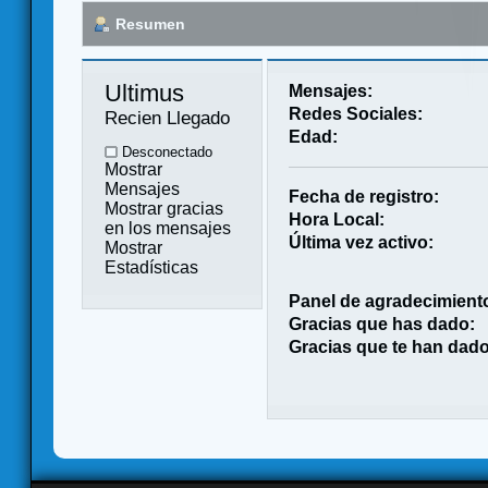
Resumen
Ultimus 
Mensajes:
Redes Sociales:
Recien Llegado
Edad:
Desconectado
Mostrar
Mensajes
Fecha de registro:
Mostrar gracias
Hora Local:
en los mensajes
Última vez activo:
Mostrar
Estadísticas
Panel de agradecimient
Gracias que has dado:
Gracias que te han dado