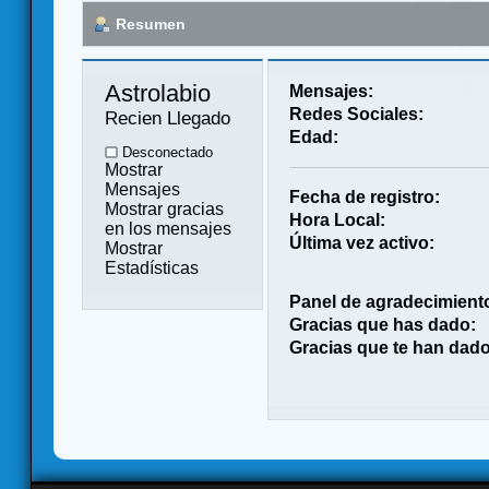
Resumen
Astrolabio 
Mensajes:
Redes Sociales:
Recien Llegado
Edad:
Desconectado
Mostrar
Mensajes
Fecha de registro:
Mostrar gracias
Hora Local:
en los mensajes
Última vez activo:
Mostrar
Estadísticas
Panel de agradecimient
Gracias que has dado:
Gracias que te han dado