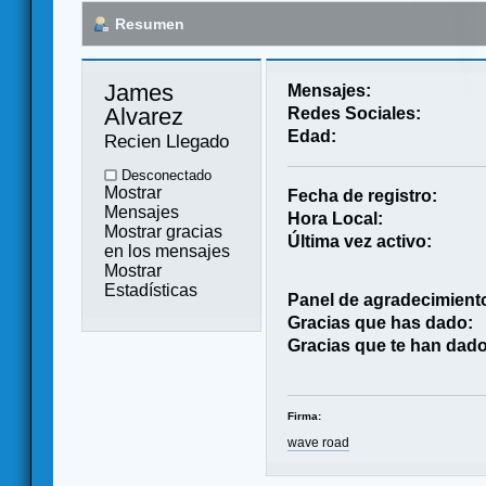
Resumen
James 
Mensajes:
Alvarez 
Redes Sociales:
Edad:
Recien Llegado
Desconectado
Mostrar
Fecha de registro:
Mensajes
Hora Local:
Mostrar gracias
Última vez activo:
en los mensajes
Mostrar
Estadísticas
Panel de agradecimient
Gracias que has dado:
Gracias que te han dado
Firma:
wave road