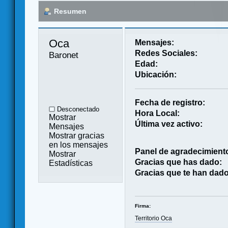
Resumen
Oca 
Mensajes:
Redes Sociales:
Baronet
Edad:
Ubicación:
Fecha de registro:
Desconectado
Hora Local:
Mostrar
Última vez activo:
Mensajes
Mostrar gracias
en los mensajes
Panel de agradecimient
Mostrar
Gracias que has dado:
Estadísticas
Gracias que te han dado
Firma:
Territorio Oca