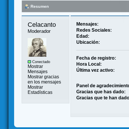
Resumen
Celacanto 
Mensajes:
Redes Sociales:
Moderador
Edad:
Ubicación:
Fecha de registro:
Conectado
Hora Local:
Mostrar
Última vez activo:
Mensajes
Mostrar gracias
en los mensajes
Panel de agradecimient
Mostrar
Gracias que has dado:
Estadísticas
Gracias que te han dado