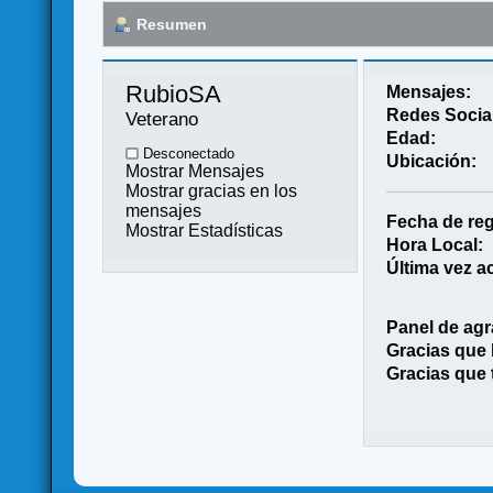
Resumen
RubioSA 
Mensajes:
Redes Socia
Veterano
Edad:
Desconectado
Ubicación:
Mostrar Mensajes
Mostrar gracias en los
mensajes
Fecha de reg
Mostrar Estadísticas
Hora Local:
Última vez ac
Panel de agr
Gracias que
Gracias que 