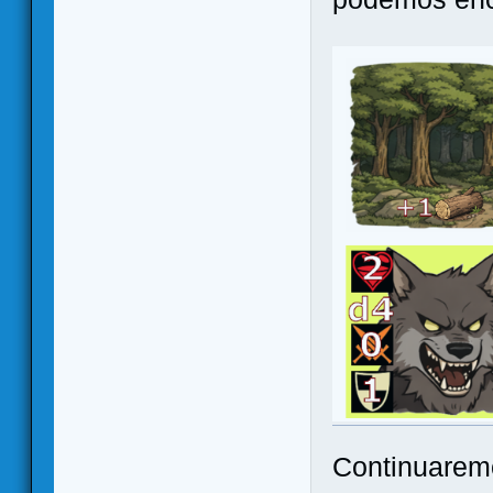
Continuaremo