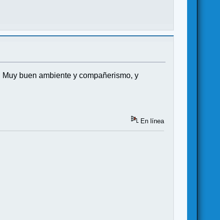
a. Muy buen ambiente y compañerismo, y
En línea