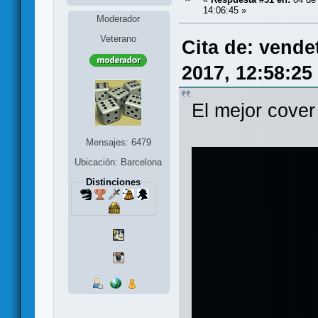
14:06:45 »
Moderador
Veterano
Cita de: vende
2017, 12:58:25
El mejor cover
Mensajes: 6479
Ubicación: Barcelona
Distinciones