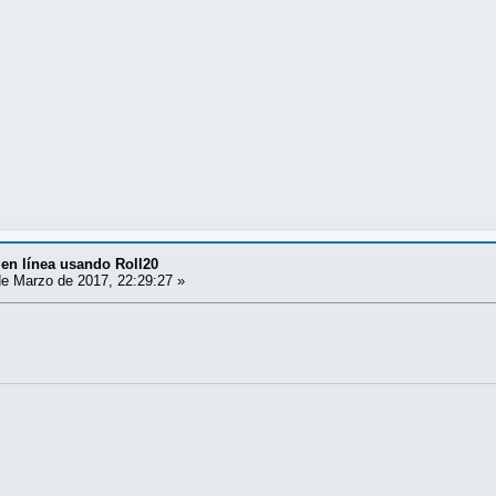
en línea usando Roll20
e Marzo de 2017, 22:29:27 »