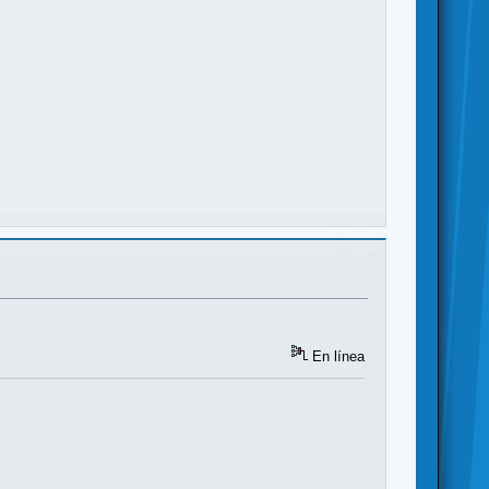
En línea