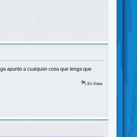
mega apunto a cualquier cosa que tenga que
En línea