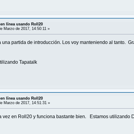
en línea usando Roll20
e Marzo de 2017, 14:50:11 »
una partida de introducción. Los voy manteniendo al tanto. Gra
ilizando Tapatalk
en línea usando Roll20
e Marzo de 2017, 14:51:31 »
 vez en Roll20 y funciona bastante bien. Estamos utilizando D