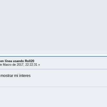
en línea usando Roll20
e Marzo de 2017, 22:22:31 »
 mostrar mi interes