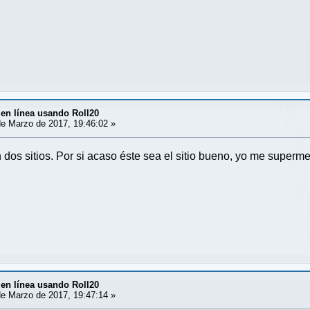
en línea usando Roll20
e Marzo de 2017, 19:46:02 »
n dos sitios. Por si acaso éste sea el sitio bueno, yo me super
en línea usando Roll20
e Marzo de 2017, 19:47:14 »