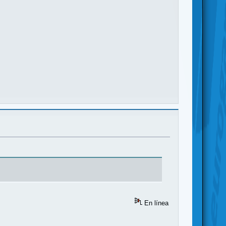
En línea