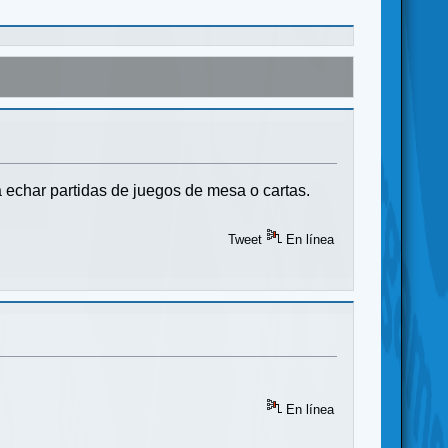
a echar partidas de juegos de mesa o cartas.
Tweet
En línea
En línea