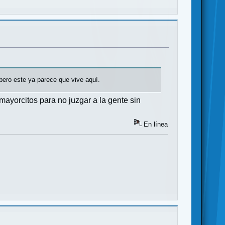
pero este ya parece que vive aquí.
ayorcitos para no juzgar a la gente sin
En línea