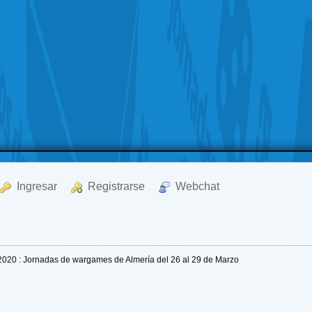
  Ingresar
  Registrarse
  Webchat
2020 : Jornadas de wargames de Almería del 26 al 29 de Marzo