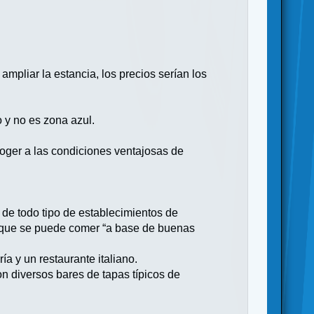
 ampliar la estancia, los precios serían los
o y no es zona azul.
oger a las condiciones ventajosas de
 de todo tipo de establecimientos de
os que se puede comer “a base de buenas
a y un restaurante italiano.
n diversos bares de tapas típicos de