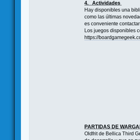
4. Actividades
Hay disponibles una bib
como las últimas novedad
es conveniente contactar 
Los juegos disponibles c
https://boardgamegeek.
PARTIDAS DE WARGA
Oldfrit de Bellica Third 