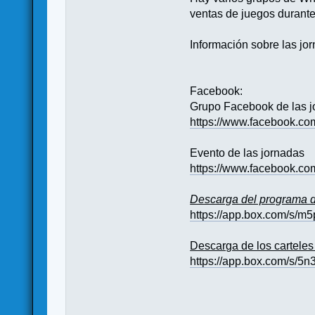
ventas de juegos durante
Información sobre las jo
Facebook:
Grupo Facebook de las 
https://www.facebook.co
Evento de las jornadas
https://www.facebook.c
Descarga del programa d
https://app.box.com/s/m
Descarga de los cartele
https://app.box.com/s/5