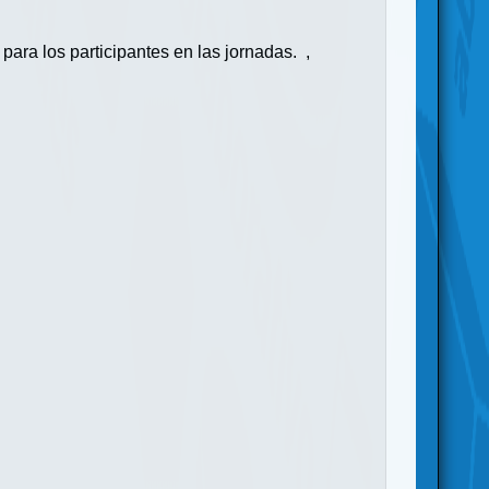
ara los participantes en las jornadas. ,