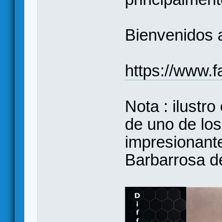
Bienvenidos 
https://www.
Nota : ilustr
de uno de l
impresionante
Barbarrosa 