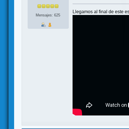
Llegamos al final de este e
Mensajes: 625