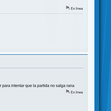
En línea
r para intentar que la partida no salga rana
En línea