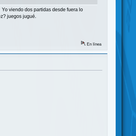
 Yo viendo dos partidas desde fuera lo
diez? juegos jugué.
En línea