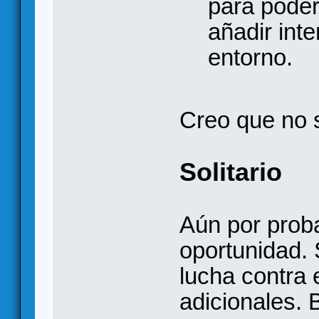
para poder
añadir inte
entorno.
Creo que no 
Solitario
Aún por prob
oportunidad.
lucha contra 
adicionales. 