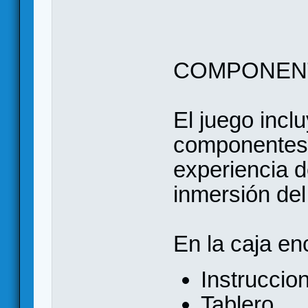
COMPONEN
El juego incl
componentes 
experiencia d
inmersión del
En la caja en
Instruccio
Tablero