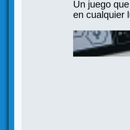
Un juego que
en cualquier 