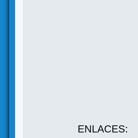
ENLACES: