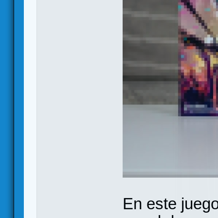
En este juego