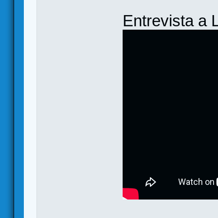
Entrevista a L