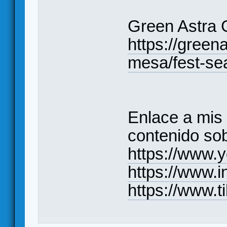
Green Astra
https://gree
mesa/fest-se
Enlace a mis
contenido sob
https://www
https://www.
https://www.