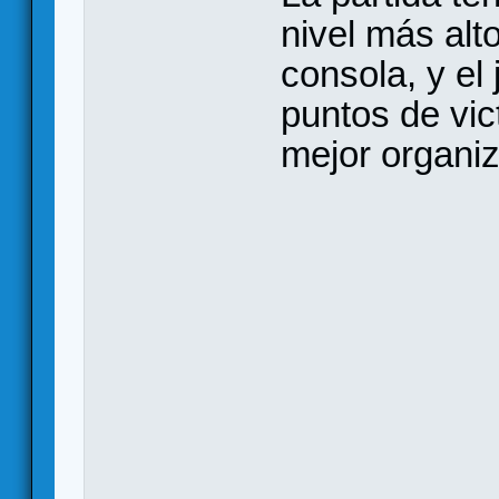
nivel más alto
consola, y el
puntos de vic
mejor organiz