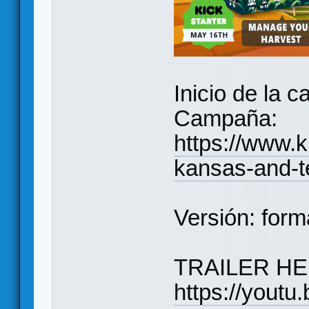
Inicio de la
Campaña:
https://www.k
kansas-and-t
Versión: form
TRAILER HE
https://you