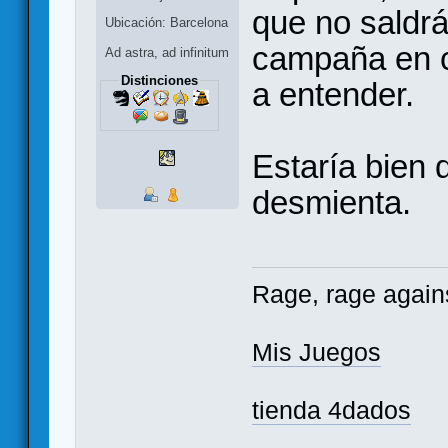
que no saldrá
Ubicación: Barcelona
campaña en c
Ad astra, ad infinitum
Distinciones
a entender.
Estaría bien
desmienta.
Rage, rage agains
Mis Juegos
tienda 4dados