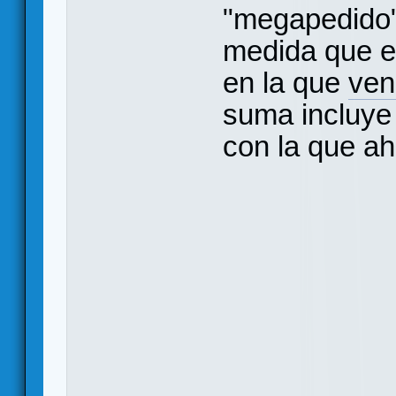
"megapedido"
medida que e
en la que
ven
suma incluye
con la que ah