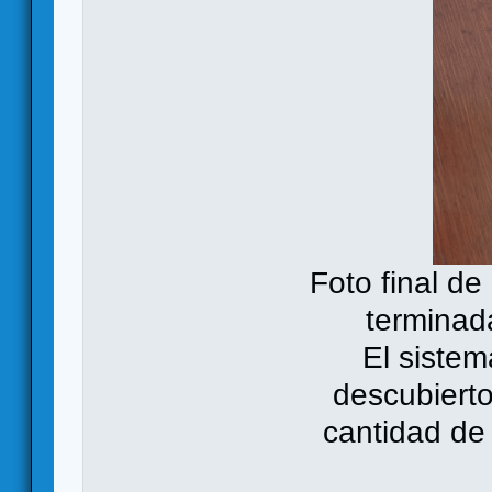
Foto final de 
terminad
El siste
descubiertos
cantidad de