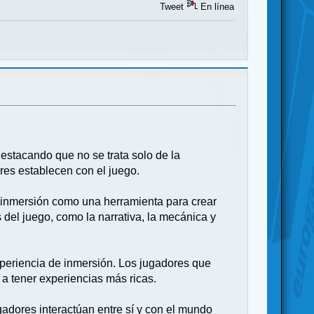
Tweet
En línea
destacando que no se trata solo de la
res establecen con el juego.
a inmersión como una herramienta para crear
 del juego, como la narrativa, la mecánica y
xperiencia de inmersión. Los jugadores que
 a tener experiencias más ricas.
adores interactúan entre sí y con el mundo