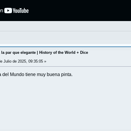
la par que elegante | History of the World + Dice
e Julio de 2025, 09:35:05 »
a del Mundo tiene muy buena pinta.