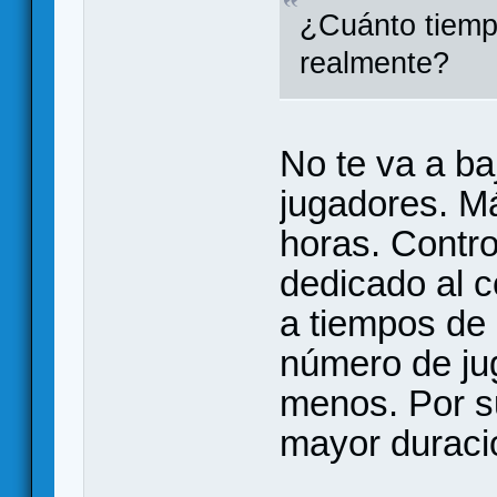
¿Cuánto tiempo
realmente?
No te va a ba
jugadores. M
horas. Contro
dedicado al c
a tiempos de
número de ju
menos. Por s
mayor duraci