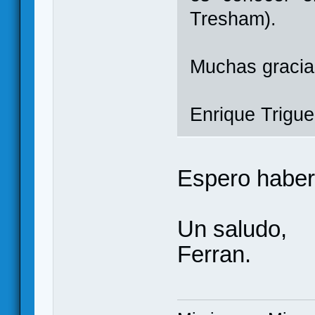
Tresham).
Muchas gracia
Enrique Trigue
Espero haber
Un saludo,
Ferran.