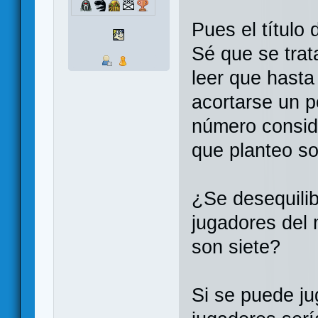
Pues el título 
Sé que se trat
leer que hasta
acortarse un p
número consid
que planteo so
¿Se desequili
jugadores del
son siete?
Si se puede j