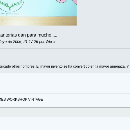
anterias dan para mucho.....
Mayo de 2006, 21:17:26 por Wkr
»
bricado otros hombres. El mayor invento se ha convertido en la mayor amenaza. Y
MES WORKSHOP VINTAGE