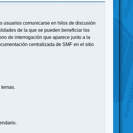
 los usuarios comunicarse en hilos de discusión
idades de la que se pueden beneficiar los
no de interrogación que aparece junto a la
ocumentación centralizada de SMF en el sitio
 temas.
endario.