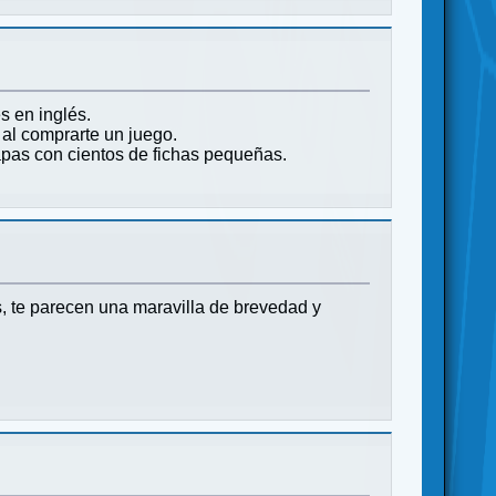
s en inglés.
 al comprarte un juego.
apas con cientos de fichas pequeñas.
ms, te parecen una maravilla de brevedad y