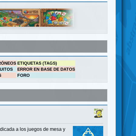
RÓNEOS
ETIQUETAS (TAGS)
UITOS
ERROR EN BASE DE DATOS
S
FORO
dicada a los juegos de mesa y