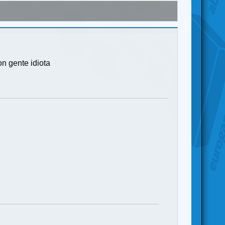
on gente idiota