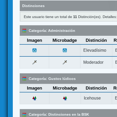
Distinciones
Este usuario tiene un total de
11
Distinción(es). Detalles
Categoría: Administración
Imagen
Microbadge
Distinción
R
Elevadísimo
Moderador
Categoría: Gustos lúdicos
Imagen
Microbadge
Distinción
R
Icehouse
E
Categoría: Distinciones en la BSK