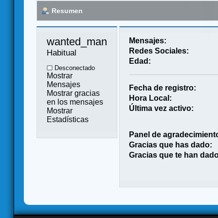
Resumen
wanted_man 
Mensajes:
Redes Sociales:
Habitual
Edad:
Desconectado
Mostrar
Mensajes
Fecha de registro:
Mostrar gracias
Hora Local:
en los mensajes
Última vez activo:
Mostrar
Estadísticas
Panel de agradecimient
Gracias que has dado:
Gracias que te han dado