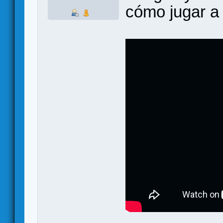
cómo jugar a 