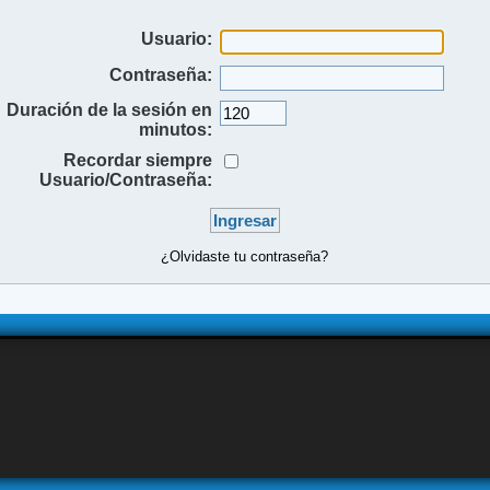
Usuario:
Contraseña:
Duración de la sesión en
minutos:
Recordar siempre
Usuario/Contraseña:
¿Olvidaste tu contraseña?