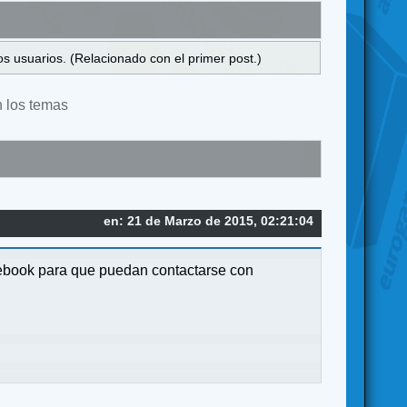
s usuarios. (Relacionado con el primer post.)
n los temas
en: 21 de Marzo de 2015, 02:21:04
cebook para que puedan contactarse con