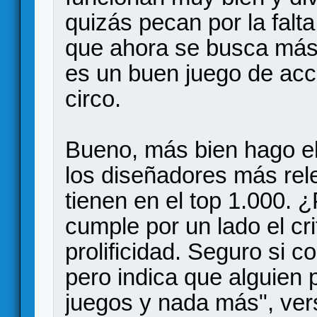
quizás pecan por la falt
que ahora se busca más
es un buen juego de acc
circo.
Bueno, más bien hago el 
los diseñadores más rel
tienen en el top 1.000. 
cumple por un lado el cri
prolificidad. Seguro si c
pero indica que alguien
juegos y nada más", ver