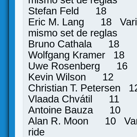
Stefan Feld 18
Eric M. Lang 18 Varia
mismo set de reglas
Bruno Cathala 18
Wolfgang Kramer 18
Uwe Rosenberg 16
Kevin Wilson 12
Christian T. Petersen
Vlaada Chvátil 11
Antoine Bauza 10
Alan R. Moon 10 Varios
ride