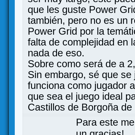
que les guste Power Grid
también, pero no es un 
Power Grid por la temátic
falta de complejidad en 
nada de eso.
Sobre como será de a 2, 
Sin embargo, sé que se 
funciona como jugador a
que sea el juego ideal p
Castillos de Borgoña de
Para este me
un gracias!