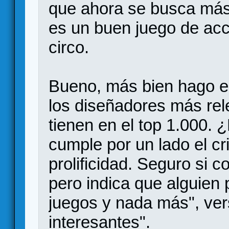
que ahora se busca más
es un buen juego de acc
circo.
Bueno, más bien hago el 
los diseñadores más rel
tienen en el top 1.000.
cumple por un lado el cri
prolificidad. Seguro si c
pero indica que alguien
juegos y nada más", ver
interesantes".