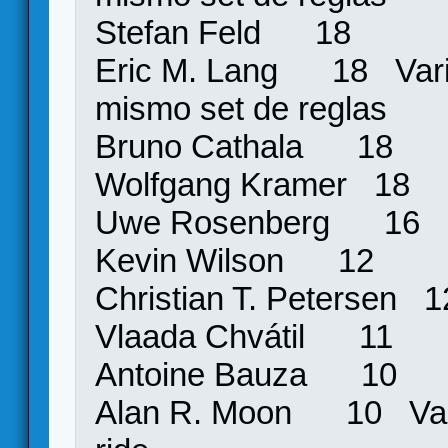
Stefan Feld 18
Eric M. Lang 18 Varia
mismo set de reglas
Bruno Cathala 18
Wolfgang Kramer 18
Uwe Rosenberg 16
Kevin Wilson 12
Christian T. Petersen
Vlaada Chvátil 11
Antoine Bauza 10
Alan R. Moon 10 Varios