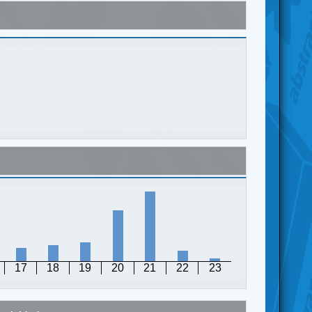
17
18
19
20
21
22
23