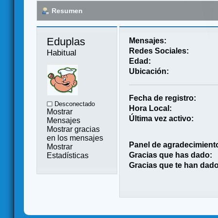
Resumen
Eduplas 
Mensajes:
Redes Sociales:
Habitual
Edad:
Ubicación:
Fecha de registro:
Desconectado
Hora Local:
Mostrar
Última vez activo:
Mensajes
Mostrar gracias
en los mensajes
Panel de agradecimient
Mostrar
Gracias que has dado:
Estadísticas
Gracias que te han dado