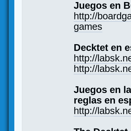
Juegos en B
http://board
games
Decktet en e
http://labsk.
http://labsk.
Juegos en la
reglas en es
http://labsk.