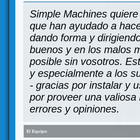
Simple Machines quiere 
que han ayudado a hace
dando forma y dirigiendo
buenos y en los malos 
posible sin vosotros. Es
y especialmente a los s
- gracias por instalar y
por proveer una valiosa 
errores y opiniones.
El Equipo