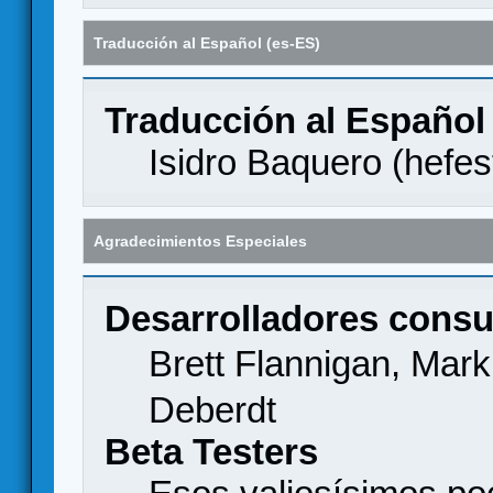
Traducción al Español (es-ES)
Traducción al Español
Isidro Baquero (
hefes
Agradecimientos Especiales
Desarrolladores consu
Brett Flannigan, Mar
Deberdt
Beta Testers