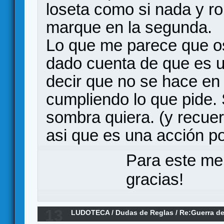
loseta como si nada y ro
marque en la segunda.
Lo que me parece que os
dado cuenta de que es u
decir que no se hace en 
cumpliendo lo que pide. 
sombra quiera. (y recuer
asi que es una acción po
Para este me
gracias!
13
LUDOTECA
/
Dudas de Reglas
/
Re:Guerra de