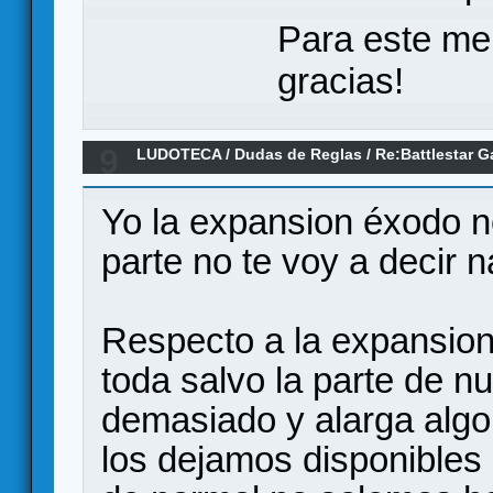
Para este me
gracias!
9
LUDOTECA
/
Dudas de Reglas
/
Re:Battlestar G
Yo la expansion éxodo no
parte no te voy a decir 
Respecto a la expansion 
toda salvo la parte de n
demasiado y alarga algo 
los dejamos disponibles