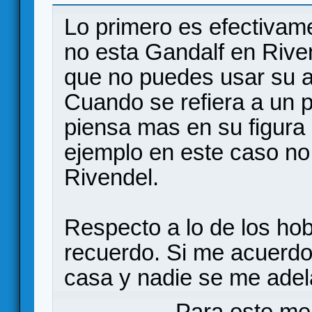
Lo primero es efectivame
no esta Gandalf en Riven
que no puedes usar su an
Cuando se refiera a un p
piensa mas en su figura 
ejemplo en este caso no 
Rivendel.
Respecto a lo de los ho
recuerdo. Si me acuerdo
casa y nadie se me adela
Para este me