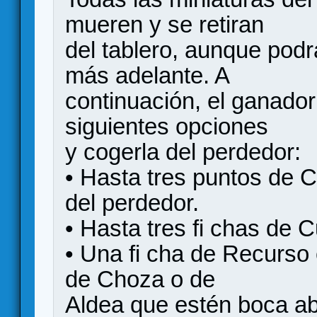
mueren y se retiran
del tablero, aunque podr
más adelante. A
continuación, el ganador
siguientes opciones
y cogerla del perdedor:
• Hasta tres puntos de 
del perdedor.
• Hasta tres fi chas de C
• Una fi cha de Recurso 
de Choza o de
Aldea que estén boca ab