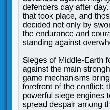
defenders day after day.
that took place, and tho
decided not only by swor
the endurance and coura
standing against overwh
Sieges of Middle-Earth f
against the main strong
game mechanisms bring t
forefront of the conflict
powerful siege engines t
spread despair among th