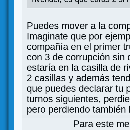
Puedes mover a la compañ
Imaginate que por ejemp
compañía en el primer tr
con 3 de corrupción sin 
estaría en la casilla de 
2 casillas y además tend
que puedes declarar tu p
turnos siguientes, perd
pero perdiendo también l
Para este me