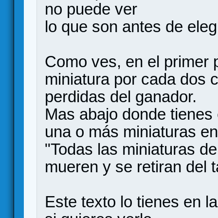
no puede ver
lo que son antes de elegi
Como ves, en el primer p
miniatura por cada dos c
perdidas del ganador.
Mas abajo donde tienes el
una o más miniaturas en 
"Todas las miniaturas de
mueren y se retiran del t
Este texto lo tienes en 