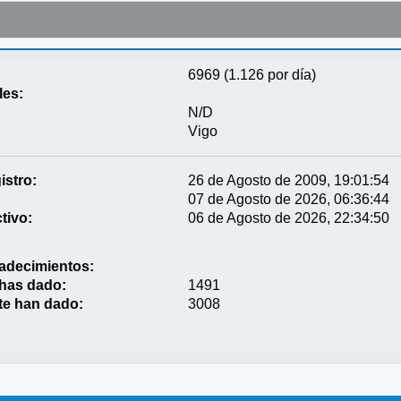
6969 (1.126 por día)
les:
N/D
Vigo
istro:
26 de Agosto de 2009, 19:01:54
07 de Agosto de 2026, 06:36:44
tivo:
06 de Agosto de 2026, 22:34:50
adecimientos:
 has dado:
1491
te han dado:
3008