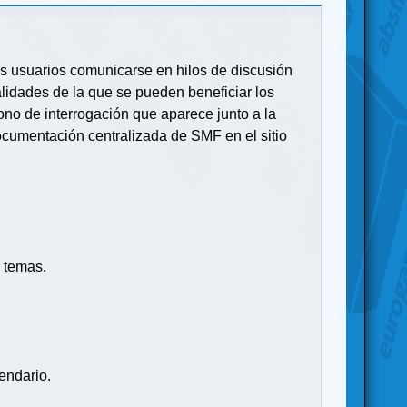
 los usuarios comunicarse en hilos de discusión
idades de la que se pueden beneficiar los
no de interrogación que aparece junto a la
ocumentación centralizada de SMF en el sitio
 temas.
endario.